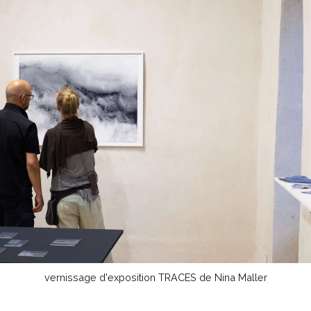
vernissage d'exposition TRACES de Nina Maller