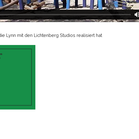
ie Lynn mit den Lichtenberg Studios realisiert hat