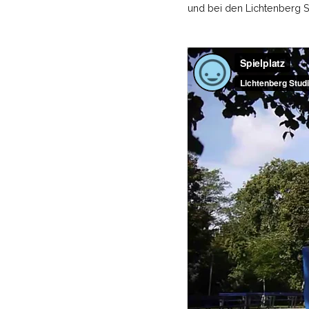
und bei den Lichtenberg S