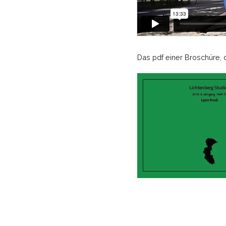
Das pdf einer Broschüre, d