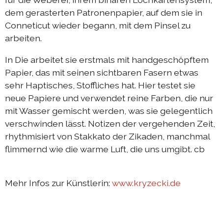
dem gerasterten Patronenpapier, auf dem sie in
Conneticut wieder begann, mit dem Pinsel zu
arbeiten.
In Die arbeitet sie erstmals mit handgeschöpftem
Papier, das mit seinen sichtbaren Fasern etwas
sehr Haptisches, Stoffliches hat. Hier testet sie
neue Papiere und verwendet reine Farben, die nur
mit Wasser gemischt werden, was sie gelegentlich
verschwinden lässt. Notizen der vergehenden Zeit,
rhythmisiert von Stakkato der Zikaden, manchmal
flimmernd wie die warme Luft, die uns umgibt. cb
Mehr Infos zur Künstlerin:
www.kryzecki.de