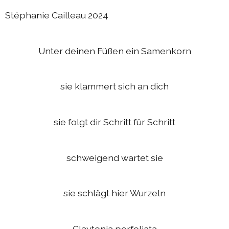
Stéphanie Cailleau 2024
Unter deinen Füßen ein Samenkorn
sie klammert sich an dich
sie folgt dir Schritt für Schritt
schweigend wartet sie
sie schlägt hier Wurzeln
Claytonia perfoliata