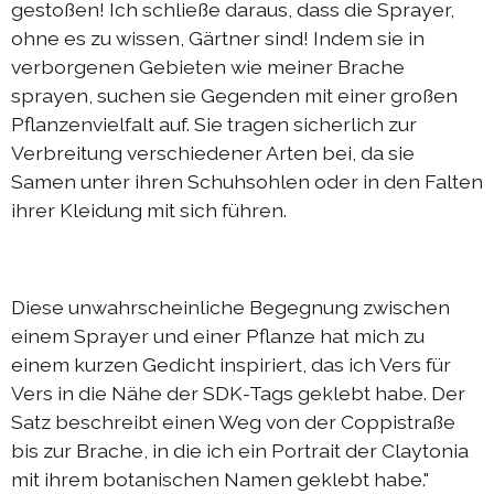
gestoßen! Ich schließe daraus, dass die Sprayer,
ohne es zu wissen, Gärtner sind! Indem sie in
verborgenen Gebieten wie meiner Brache
sprayen, suchen sie Gegenden mit einer großen
Pflanzenvielfalt auf. Sie tragen sicherlich zur
Verbreitung verschiedener Arten bei, da sie
Samen unter ihren Schuhsohlen oder in den Falten
ihrer Kleidung mit sich führen.
Diese unwahrscheinliche Begegnung zwischen
einem Sprayer und einer Pflanze hat mich zu
einem kurzen Gedicht inspiriert, das ich Vers für
Vers in die Nähe der SDK-Tags geklebt habe. Der
Satz beschreibt einen Weg von der Coppistraße
bis zur Brache, in die ich ein Portrait
der Claytonia
mit ihrem botanischen Namen geklebt habe."