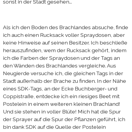
sonst in der Stadt gesehen...
Als ich den Boden des Brachlandes absuche, finde
ich auch einen Rucksack voller Spraydosen, aber
keine Hinweise auf seinen Besitzer. Ich beschließe
herauszufinden, wem der Rucksack gehört, indem
ich die Farben der Spraydosen und der Tags an
den Wänden des Brachlandes vergleiche. Aus
Neugierde versuche ich, die gleichen Tags in der
Stadt außerhalb der Brache zu finden. In der Nähe
eines SDK-Tags, an der Ecke Buchberger- und
Coppistraße, entdecke ich ein riesiges Beet mit
Postelein in einem weiteren kleinen Brachland!
Und sie stehen in voller Blüte! Mich hat die Spur
der Sprayer auf die Spur der Pflanzen geführt, ich
bin dank SDK auf die Quelle der Postelein