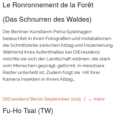
Le Ronronnement de la Forêt
(Das Schnurren des Waldes)
Die Berliner Künstlerin Petra Spielhagen
beleuchtet in ihren Fotografien und Installationen
die Schnittstelle zwischen Alltag und Inszenierung.
Während ihres Aufenthaltes bei DIEresidenz
möchte sie sich der Landschaft widmen, die stark
vom Menschen geprägt, geformt, in messbare
Raster unterteilt ist. Zudem folgt sie mit ihrer
Kamera Insekten in ihrem Alltag...
DIEresidenz Berlin September 2025 |
→ mehr
Fu-Ho Tsai (TW)