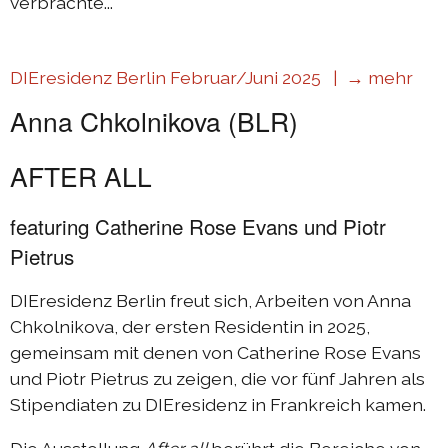
verbrachte...
DIEresidenz Berlin Februar/Juni 2025 |
→ mehr
Anna Chkolnikova (BLR)
AFTER ALL
featuring Catherine Rose Evans und Piotr
Pietrus
DIEresidenz Berlin freut sich, Arbeiten von Anna
Chkolnikova, der ersten Residentin in 2025,
gemeinsam mit denen von Catherine Rose Evans
und Piotr Pietrus zu zeigen, die vor fünf Jahren als
Stipendiaten zu DIEresidenz in Frankreich kamen.