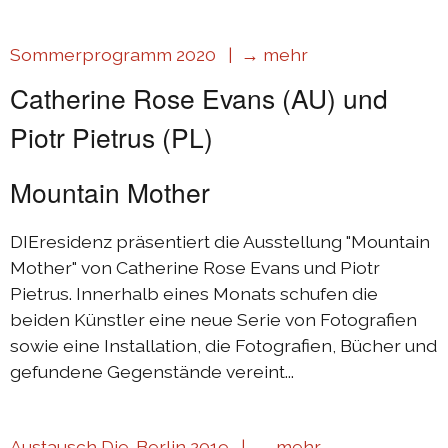
Sommerprogramm 2020 |
→ mehr
Catherine Rose Evans (AU) und
Piotr Pietrus (PL)
Mountain Mother
DIEresidenz präsentiert die Ausstellung "Mountain
Mother" von Catherine Rose Evans und Piotr
Pietrus. Innerhalb eines Monats schufen die
beiden Künstler eine neue Serie von Fotografien
sowie eine Installation, die Fotografien, Bücher und
gefundene Gegenstände vereint...
Austausch Die-Berlin 2019 |
→ mehr