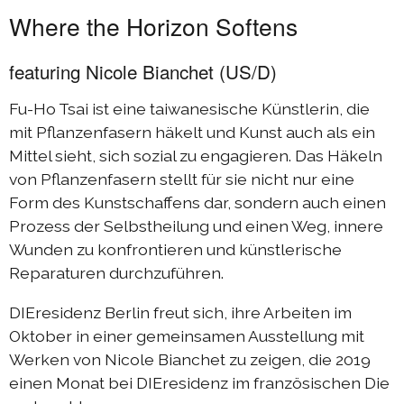
Where the Horizon Softens
featuring Nicole Bianchet (US/D)
Fu-Ho Tsai ist eine taiwanesische Künstlerin, die
mit Pflanzenfasern häkelt und Kunst auch als ein
Mittel sieht, sich sozial zu engagieren. Das Häkeln
von Pflanzenfasern stellt für sie nicht nur eine
Form des Kunstschaffens dar, sondern auch einen
Prozess der Selbstheilung und einen Weg, innere
Wunden zu konfrontieren und künstlerische
Reparaturen durchzuführen.
DIEresidenz Berlin freut sich, ihre Arbeiten im
Oktober in einer gemeinsamen Ausstellung mit
Werken von Nicole Bianchet zu zeigen, die 2019
einen Monat bei DIEresidenz im französischen Die