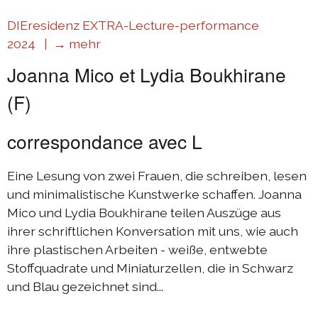
DIEresidenz EXTRA-Lecture-performance
2024 |
→ mehr
Joanna Mico et Lydia Boukhirane
(F)
correspondance avec L
Eine Lesung von zwei Frauen, die schreiben, lesen
und minimalistische Kunstwerke schaffen. Joanna
Mico und Lydia Boukhirane teilen Auszüge aus
ihrer schriftlichen Konversation mit uns, wie auch
ihre plastischen Arbeiten - weiße, entwebte
Stoffquadrate und Miniaturzellen, die in Schwarz
und Blau gezeichnet sind...