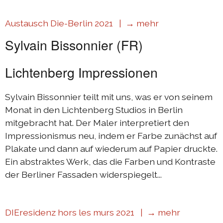
Austausch Die-Berlin 2021 |
→ mehr
Sylvain Bissonnier (FR)
Lichtenberg Impressionen
Sylvain Bissonnier teilt mit uns, was er von seinem
Monat in den Lichtenberg Studios in Berlin
mitgebracht hat. Der Maler interpretiert den
Impressionismus neu, indem er Farbe zunächst auf
Plakate und dann auf wiederum auf Papier druckte.
Ein abstraktes Werk, das die Farben und Kontraste
der Berliner Fassaden widerspiegelt...
DIEresidenz hors les murs 2021 |
→ mehr