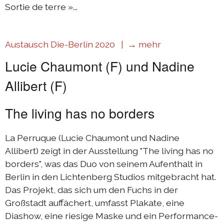
Sortie de terre »...
Austausch Die-Berlin 2020 |
→ mehr
Lucie Chaumont (F) und Nadine
Allibert (F)
The living has no borders
La Perruque (Lucie Chaumont und Nadine
Allibert) zeigt in der Ausstellung "The living has no
borders", was das Duo von seinem Aufenthalt in
Berlin in den Lichtenberg Studios mitgebracht hat.
Das Projekt, das sich um den Fuchs in der
Großstadt auffächert, umfasst Plakate, eine
Diashow, eine riesige Maske und ein Performance-