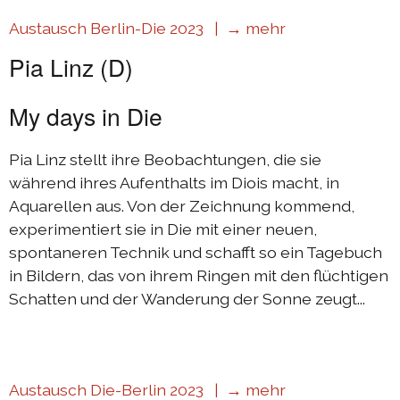
Austausch Berlin-Die 2023 |
→ mehr
Pia Linz (D)
My days in Die
Pia Linz stellt ihre Beobachtungen, die sie
während ihres Aufenthalts im Diois macht, in
Aquarellen aus. Von der Zeichnung kommend,
experimentiert sie in Die mit einer neuen,
spontaneren Technik und schafft so ein Tagebuch
in Bildern, das von ihrem Ringen mit den flüchtigen
Schatten und der Wanderung der Sonne zeugt...
Austausch Die-Berlin 2023 |
→ mehr