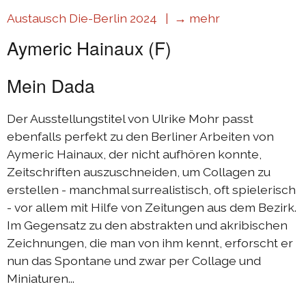
Austausch Die-Berlin 2024 |
→ mehr
Aymeric Hainaux (F)
Mein Dada
Der Ausstellungstitel von Ulrike Mohr passt
ebenfalls perfekt zu den Berliner Arbeiten von
Aymeric Hainaux, der nicht aufhören konnte,
Zeitschriften auszuschneiden, um Collagen zu
erstellen - manchmal surrealistisch, oft spielerisch
- vor allem mit Hilfe von Zeitungen aus dem Bezirk.
Im Gegensatz zu den abstrakten und akribischen
Zeichnungen, die man von ihm kennt, erforscht er
nun das Spontane und zwar per Collage und
Miniaturen...