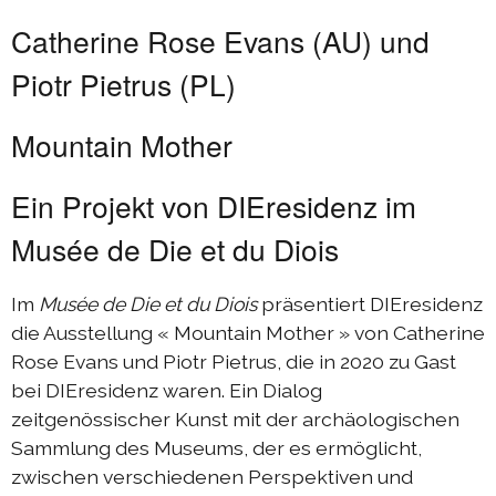
Catherine Rose Evans (AU) und
Piotr Pietrus (PL)
Mountain Mother
Ein Projekt von DIEresidenz im
Musée de Die et du Diois
Im
Musée de Die et du Diois
präsentiert DIEresidenz
die Ausstellung « Mountain Mother » von Catherine
Rose Evans und Piotr Pietrus, die in 2020 zu Gast
bei DIEresidenz waren. Ein Dialog
zeitgenössischer Kunst mit der archäologischen
Sammlung des Museums, der es ermöglicht,
zwischen verschiedenen Perspektiven und