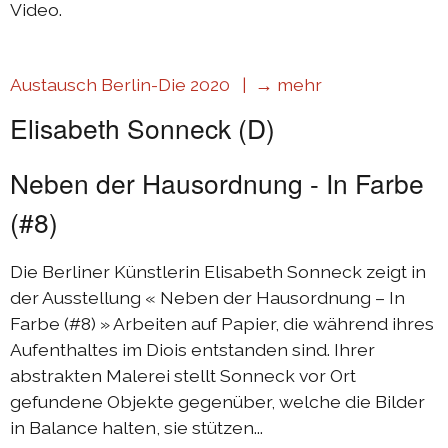
Video.
Austausch Berlin-Die 2020 |
→ mehr
Elisabeth Sonneck (D)
Neben der Hausordnung - In Farbe
(#8)
Die Berliner Künstlerin Elisabeth Sonneck zeigt in
der Ausstellung « Neben der Hausordnung – In
Farbe (#8) » Arbeiten auf Papier, die während ihres
Aufenthaltes im Diois entstanden sind. Ihrer
abstrakten Malerei stellt Sonneck vor Ort
gefundene Objekte gegenüber, welche die Bilder
in Balance halten, sie stützen...