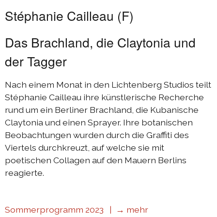
Stéphanie Cailleau (F)
Das Brachland, die Claytonia und
der Tagger
Nach einem Monat in den Lichtenberg Studios teilt
Stéphanie Cailleau ihre künstlerische Recherche
rund um ein Berliner Brachland, die Kubanische
Claytonia und einen Sprayer. Ihre botanischen
Beobachtungen wurden durch die Graffiti des
Viertels durchkreuzt, auf welche sie mit
poetischen Collagen auf den Mauern Berlins
reagierte.
Sommerprogramm 2023 |
→ mehr