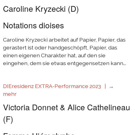
Caroline Kryzecki (D)
Notations dioises
Caroline Kryzecki arbeitet auf Papier, Papier, das
gerastert ist oder handgeschöpft, Papier, das
einen eigenen Charakter hat, auf den sie
eingehen, dem sie etwas entgegensetzen kann...
DIEresidenz EXTRA-Performance 2023 |
→
mehr
Victoria Donnet & Alice Cathelineau
(F)