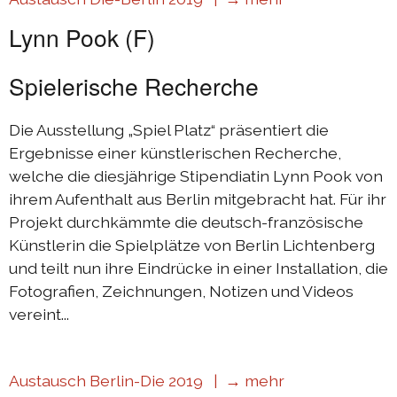
Lynn Pook (F)
Spielerische Recherche
Die Ausstellung „Spiel Platz“ präsentiert die
Ergebnisse einer künstlerischen Recherche,
welche die diesjährige Stipendiatin Lynn Pook von
ihrem Aufenthalt aus Berlin mitgebracht hat. Für ihr
Projekt durchkämmte die deutsch-französische
Künstlerin die Spielplätze von Berlin Lichtenberg
und teilt nun ihre Eindrücke in einer Installation, die
Fotografien, Zeichnungen, Notizen und Videos
vereint...
Austausch Berlin-Die 2019 |
→ mehr