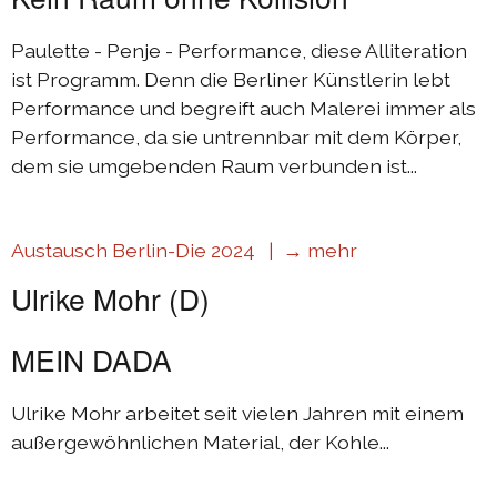
Paulette - Penje - Performance, diese Alliteration
ist Programm. Denn die Berliner Künstlerin lebt
Performance und begreift auch Malerei immer als
Performance, da sie untrennbar mit dem Körper,
dem sie umgebenden Raum verbunden ist...
Austausch Berlin-Die 2024 |
→ mehr
Ulrike Mohr (D)
MEIN DADA
Ulrike Mohr arbeitet seit vielen Jahren mit einem
außergewöhnlichen Material, der Kohle...